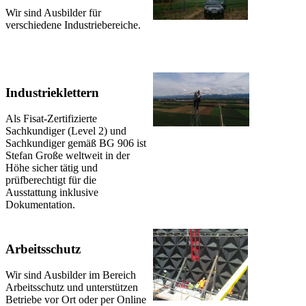
Wir sind Ausbilder für
verschiedene Industriebereiche.
Industrieklettern
Als Fisat-Zertifizierte
Sachkundiger (Level 2) und
Sachkundiger gemäß BG 906 ist
Stefan Große weltweit in der
Höhe sicher tätig und
prüfberechtigt für die
Ausstattung inklusive
Dokumentation.
Arbeitsschutz
Wir sind Ausbilder im Bereich
Arbeitsschutz und unterstützen
Betriebe vor Ort oder per Online