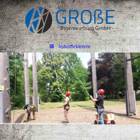
Industrieklettern